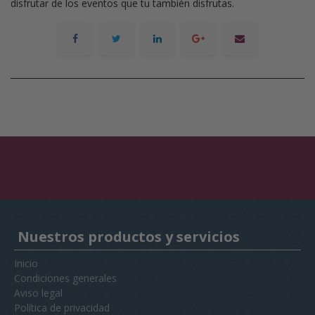
disfrutar de los eventos que tu también disfrutas.
Nuestros productos y servicios
Inicio
Condiciones generales
Aviso legal
Política de privacidad