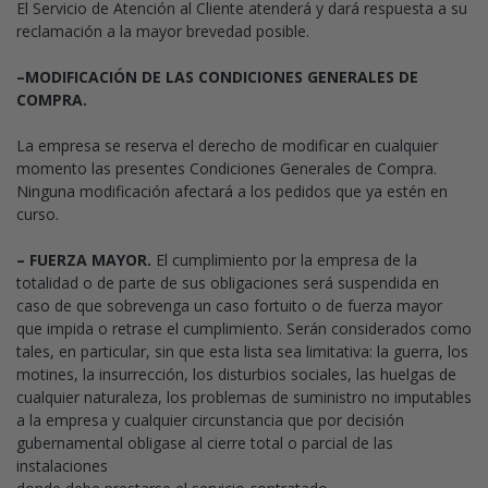
El Servicio de Atención al Cliente atenderá y dará respuesta a su
reclamación a la mayor brevedad posible.
–MODIFICACIÓN DE LAS CONDICIONES GENERALES DE
COMPRA.
La empresa se reserva el derecho de modificar en cualquier
momento las presentes Condiciones Generales de Compra.
Ninguna modificación afectará a los pedidos que ya estén en
curso.
– FUERZA MAYOR.
El cumplimiento por la empresa de la
totalidad o de parte de sus obligaciones será suspendida en
caso de que sobrevenga un caso fortuito o de fuerza mayor
que impida o retrase el cumplimiento. Serán considerados como
tales, en particular, sin que esta lista sea limitativa: la guerra, los
motines, la insurrección, los disturbios sociales, las huelgas de
cualquier naturaleza, los problemas de suministro no imputables
a la empresa y cualquier circunstancia que por decisión
gubernamental obligase al cierre total o parcial de las
instalaciones