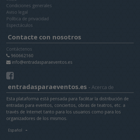
Condiciones generales
Aviso legal
Política de privacidad
Espectáculos
Contacte con nosotros
Contáctenos
960662160
info@entradasparaeventos.es
entradasparaeventos.es
-
Acerca de
Esta plataforma está pensada para facilitar la distribución de
entradas para eventos, conciertos, obras de teatros, etc. a
través de Internet tanto para los usuarios como para los
organizadores de los mismos.
Español