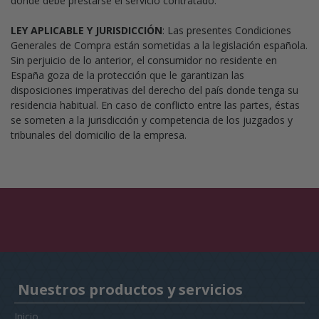
donde debe prestarse el servicio contratado.
LEY APLICABLE Y JURISDICCIÓN
: Las presentes Condiciones
Generales de Compra están sometidas a la legislación española.
Sin perjuicio de lo anterior, el consumidor no residente en
España goza de la protección que le garantizan las
disposiciones imperativas del derecho del país donde tenga su
residencia habitual. En caso de conflicto entre las partes, éstas
se someten a la jurisdicción y competencia de los juzgados y
tribunales del domicilio de la empresa.
Nuestros productos y servicios
Inicio