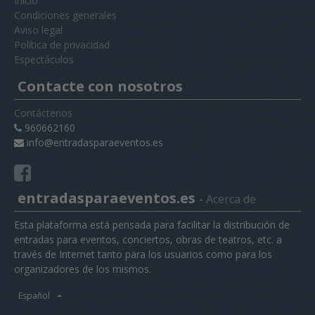
Inicio
Condiciones generales
Aviso legal
Política de privacidad
Espectáculos
Contacte con nosotros
Contáctenos
960662160
info@entradasparaeventos.es
entradasparaeventos.es
-
Acerca de
Esta plataforma está pensada para facilitar la distribución de
entradas para eventos, conciertos, obras de teatros, etc. a
través de Internet tanto para los usuarios como para los
organizadores de los mismos.
Español