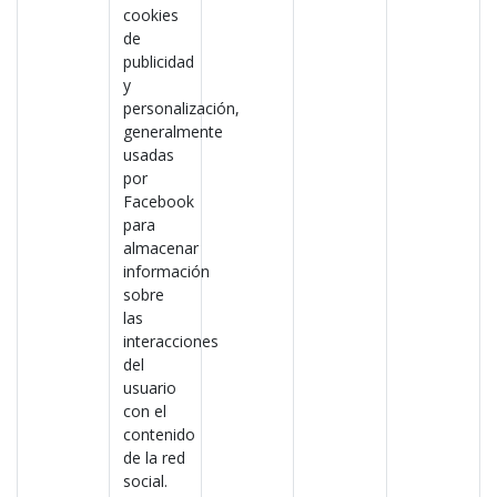
cookies
de
publicidad
y
personalización,
generalmente
usadas
por
Facebook
para
almacenar
información
sobre
las
interacciones
del
usuario
con el
contenido
de la red
social.