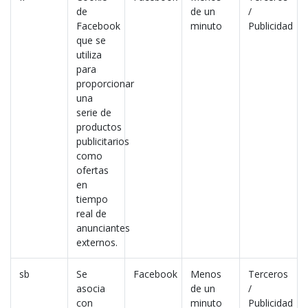
de
de un
/
Facebook
minuto
Publicidad
que se
utiliza
para
proporcionar
una
serie de
productos
publicitarios
como
ofertas
en
tiempo
real de
anunciantes
externos.
sb
Se
Facebook
Menos
Terceros
asocia
de un
/
con
minuto
Publicidad