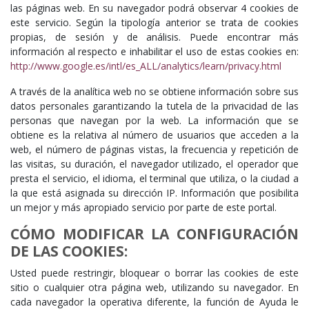
las páginas web. En su navegador podrá observar 4 cookies de
este servicio. Según la tipología anterior se trata de cookies
propias, de sesión y de análisis. Puede encontrar más
información al respecto e inhabilitar el uso de estas cookies en:
http://www.google.es/intl/es_ALL/analytics/learn/privacy.html
A través de la analítica web no se obtiene información sobre sus
datos personales garantizando la tutela de la privacidad de las
personas que navegan por la web. La información que se
obtiene es la relativa al número de usuarios que acceden a la
web, el número de páginas vistas, la frecuencia y repetición de
las visitas, su duración, el navegador utilizado, el operador que
presta el servicio, el idioma, el terminal que utiliza, o la ciudad a
la que está asignada su dirección IP. Información que posibilita
un mejor y más apropiado servicio por parte de este portal.
CÓMO MODIFICAR LA CONFIGURACIÓN
DE LAS COOKIES:
Usted puede restringir, bloquear o borrar las cookies de este
sitio o cualquier otra página web, utilizando su navegador. En
cada navegador la operativa diferente, la función de Ayuda le