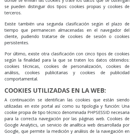
donde se envían las cookies y trate los datos que se obtengan
se pueden distinguir dos tipos: cookies propias y cookies de
terceros.
Existe también una segunda clasificación según el plazo de
tiempo que permanecen almacenadas en el navegador del
cliente, pudiendo tratarse de cookies de sesión o cookies
persistentes.
Por último, existe otra clasificación con cinco tipos de cookies
según la finalidad para la que se traten los datos obtenidos:
cookies técnicas, cookies de personalización, cookies de
análisis, cookies publicitarias y cookies de publicidad
comportamental.
COOKIES UTILIZADAS EN LA WEB:
A continuación se identifican las cookies que están siendo
utilizadas en este portal así como su tipología y función: Una
cookie propia de tipo técnico denominada PHPSESSID necesaria
para la correcta navegación por las páginas web. Cookies de
Google Analytics, un servicio de analítica web desarrollada por
Google, que permite la medición y análisis de la navegación en