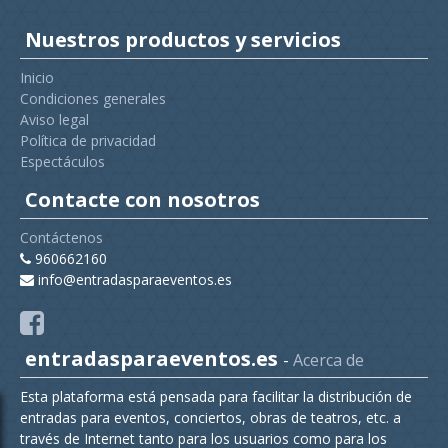
Nuestros productos y servicios
Inicio
Condiciones generales
Aviso legal
Política de privacidad
Espectáculos
Contacte con nosotros
Contáctenos
960662160
info@entradasparaeventos.es
entradasparaeventos.es
-
Acerca de
Esta plataforma está pensada para facilitar la distribución de
entradas para eventos, conciertos, obras de teatros, etc. a
través de Internet tanto para los usuarios como para los