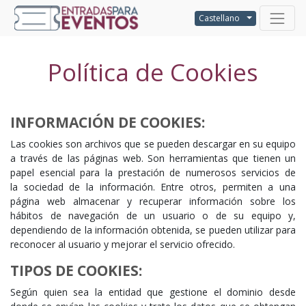
Castellano
Política de Cookies
INFORMACIÓN DE COOKIES:
Las cookies son archivos que se pueden descargar en su equipo
a través de las páginas web. Son herramientas que tienen un
papel esencial para la prestación de numerosos servicios de
la sociedad de la información. Entre otros, permiten a una
página web almacenar y recuperar información sobre los
hábitos de navegación de un usuario o de su equipo y,
dependiendo de la información obtenida, se pueden utilizar para
reconocer al usuario y mejorar el servicio ofrecido.
TIPOS DE COOKIES:
Según quien sea la entidad que gestione el dominio desde