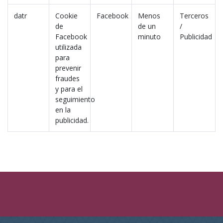
datr
Cookie
Facebook
Menos
Terceros
de
de un
/
Facebook
minuto
Publicidad
utilizada
para
prevenir
fraudes
y para el
seguimiento
en la
publicidad.