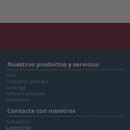
Nuestros productos y servicios
Inicio
Condiciones generales
Aviso legal
Política de privacidad
Espectáculos
Contacte con nosotros
Contáctenos
960662160