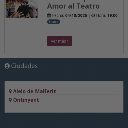
Amor al Teatro
Fecha:
04/10/2026
|
Hora:
19:00
Teatro
Ver más
Ciudades
Aielo de Malferit
Ontinyent