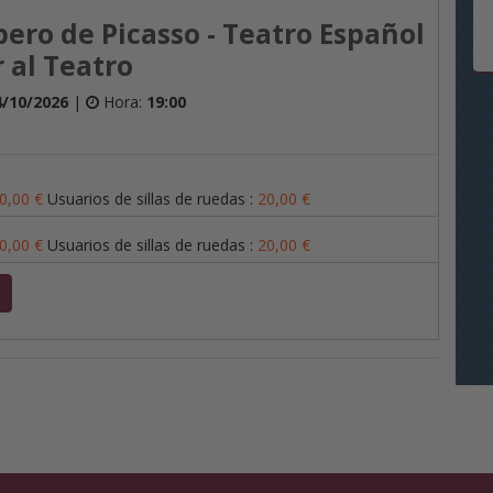
bero de Picasso - Teatro Español
 al Teatro
4/10/2026
|
Hora:
19:00
0,00
€
Usuarios de sillas de ruedas
:
20,00
€
0,00
€
Usuarios de sillas de ruedas
:
20,00
€