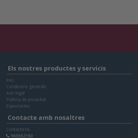
Els nostres productes y servicis
Inici
Condicions generals
Avís legal
Política de privacitat
Espectacles
Contacte amb nosaltres
Contacte'ns
960662160