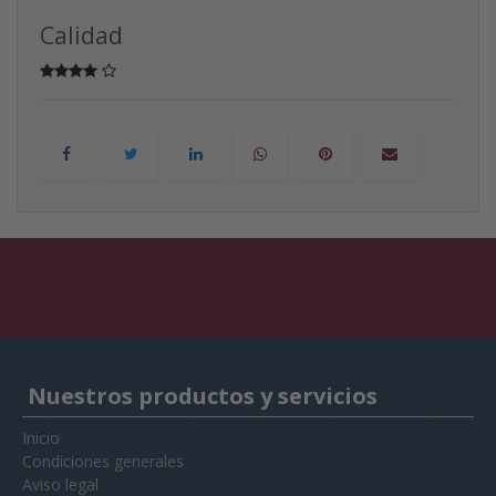
Calidad
Nuestros productos y servicios
Inicio
Condiciones generales
Aviso legal