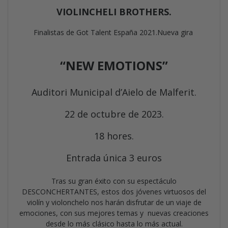
VIOLINCHELI BROTHERS.
Finalistas de Got Talent España 2021.
Nueva gira
“NEW EMOTIONS”
Auditori Municipal d’Aielo de Malferit.
22 de octubre de 2023.
18 hores.
Entrada única 3 euros
Tras su gran éxito con su espectáculo
DESCONCHERTANTES, estos dos jóvenes virtuosos del
violín y violonchelo nos harán disfrutar de un viaje de
emociones, con sus mejores temas y nuevas creaciones
desde lo más clásico hasta lo más actual.