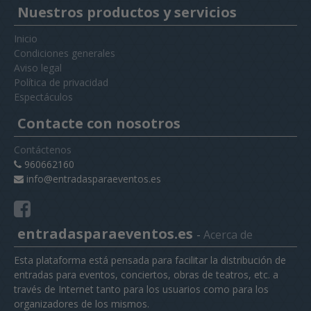
Nuestros productos y servicios
Inicio
Condiciones generales
Aviso legal
Política de privacidad
Espectáculos
Contacte con nosotros
Contáctenos
960662160
info@entradasparaeventos.es
entradasparaeventos.es
-
Acerca de
Esta plataforma está pensada para facilitar la distribución de
entradas para eventos, conciertos, obras de teatros, etc. a
través de Internet tanto para los usuarios como para los
organizadores de los mismos.