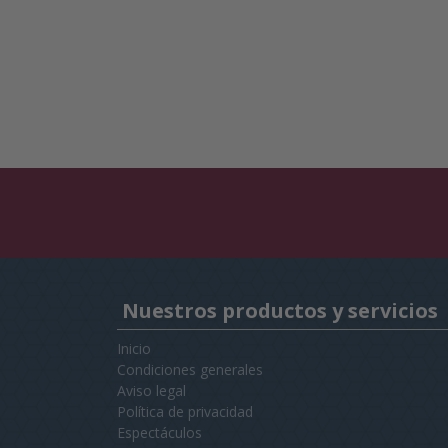
Nuestros productos y servicios
Inicio
Condiciones generales
Aviso legal
Política de privacidad
Espectáculos