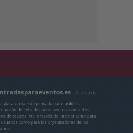
ntradasparaeventos.es
-
Acerca de
ta plataforma está pensada para facilitar la
stribución de entradas para eventos, conciertos,
as de teatros, etc. a través de Internet tanto para
s usuarios como para los organizadores de los
smos.