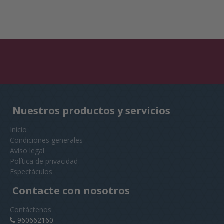
Nuestros productos y servicios
Inicio
Condiciones generales
Aviso legal
Política de privacidad
Espectáculos
Contacte con nosotros
Contáctenos
960662160