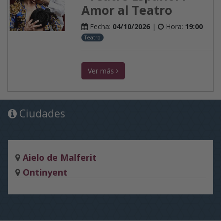
Amor al Teatro
Fecha:
04/10/2026
|
Hora:
19:00
Teatro
Ver más
Ciudades
Aielo de Malferit
Ontinyent