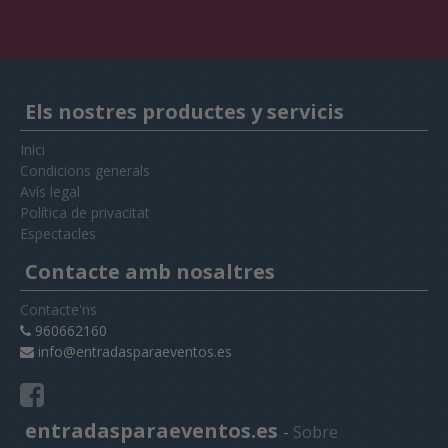
Els nostres productes y servicis
Inici
Condicions generals
Avís legal
Política de privacitat
Espectacles
Contacte amb nosaltres
Contacte'ns
960662160
info@entradasparaeventos.es
entradasparaeventos.es
-
Sobre