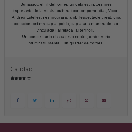
Burjassot, el fill del forner, un dels escriptors més
importants de la nostra cultura i contemporaneïtat, Vicent
Andrés Estellés, i es motivarà, amb l’espectacle creat, una
conscient estima cap al poble, cap a una manera de ser
vinculada i arrelada al territori.
Un concert amb el seu grup septet, amb un trio
multiinstrumental i un quartet de cordes.
Calidad