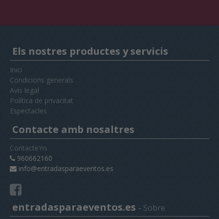
Els nostres productes y servicis
Inici
Condicions generals
Avís legal
Política de privacitat
Espectacles
Contacte amb nosaltres
Contacte'ns
960662160
info@entradasparaeventos.es
entradasparaeventos.es
-
Sobre