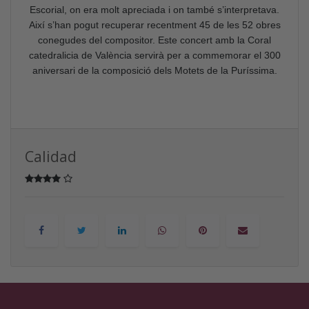
Escorial, on era molt apreciada i on també s’interpretava.
Així s’han pogut
recuperar recentment 45 de les 52 obres
conegudes del compositor. Este concert amb la Coral
catedralicia de València servirà per a commemorar el 300
aniversari de la composició dels Motets de la Puríssima.
Calidad