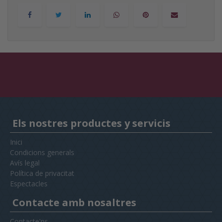
Els nostres productes y servicis
Inici
Condicions generals
Avís legal
Política de privacitat
Espectacles
Contacte amb nosaltres
Contacte'ns