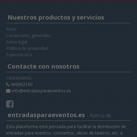
Nuestros productos y servicios
Inicio
Condiciones generales
Aviso legal
Política de privacidad
Espectáculos
Contacte con nosotros
Contáctenos
960662160
info@entradasparaeventos.es
entradasparaeventos.es
-
Acerca de
Esta plataforma está pensada para facilitar la distribución de
entradas para eventos, conciertos, obras de teatros, etc. a